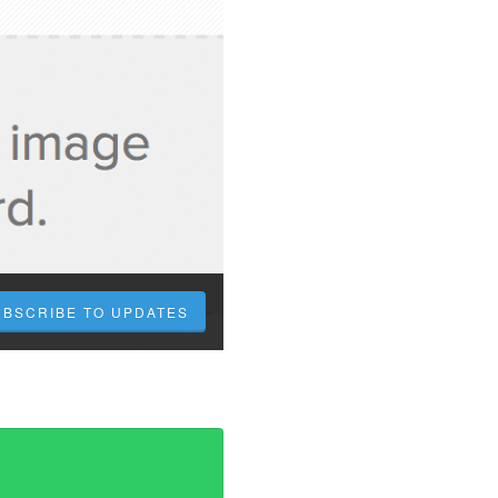
UBSCRIBE TO UPDATES