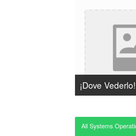
All Systems Operati